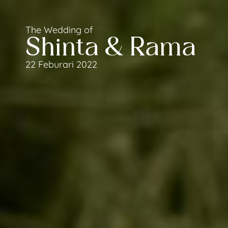
The Wedding of
Shinta & Rama
22 Feburari 2022