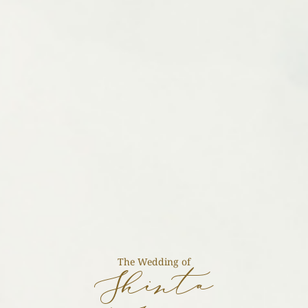
The Wedding of
Shinta